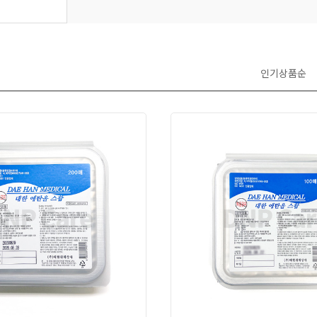
인기상품순