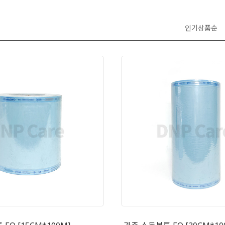
인기상품순