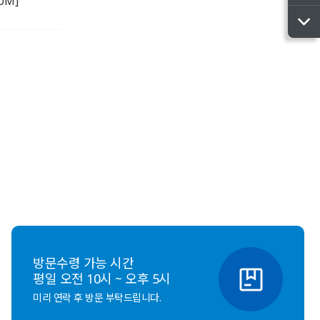
0M]
방문수령 가능 시간
평일 오전 10시 ~ 오후 5시
미리 연락 후 방문 부탁드립니다.