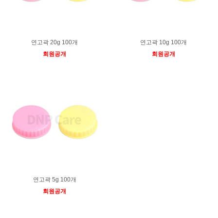
연고곽 20g 100개
연고곽 10g 100개
회원공개
회원공개
연고곽 5g 100개
회원공개